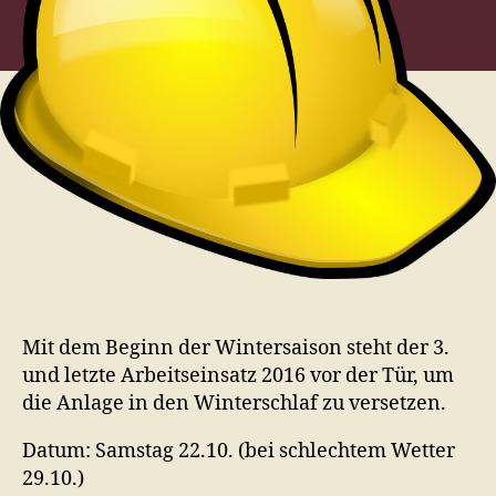
Mit dem Beginn der Wintersaison steht der 3.
und letzte Arbeitseinsatz 2016 vor der Tür, um
die Anlage in den Winterschlaf zu versetzen.
Datum: Samstag 22.10. (bei schlechtem Wetter
29.10.)