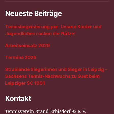
Neueste Beiträge
Tennisbegeisterung pur: Unsere Kinder und
Jugendlichen rocken die Plätze!
Arbeitseinsatz 2026
Termine 2026
Strahlende Siegerinnen und Sieger in Leipzig –
Sachsens Tennis-Nachwuchs zu Gast beim
Leipziger SC 1901
Kontakt
Tennisverein Brand-Erbisdorf 92 e. V.