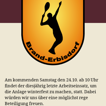
Am kommenden Samstag den 24.10. ab 10 Uhr
findet der diesjährig letzte Arbeitseinsatz, um
die Anlage winterfest zu machen, statt. Dabei
würden wir uns über eine möglichst rege
Beteiligung freuen.