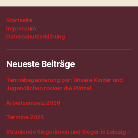
Startseite
Impressum
Datenschutzerklärung
Neueste Beiträge
Tennisbegeisterung pur: Unsere Kinder und
Jugendlichen rocken die Plätze!
Arbeitseinsatz 2026
Termine 2026
Strahlende Siegerinnen und Sieger in Leipzig –