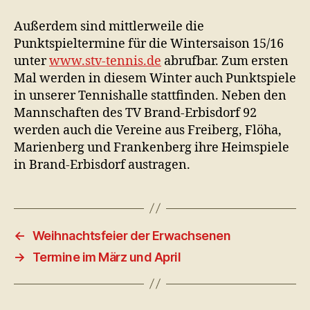
Außerdem sind mittlerweile die
Punktspieltermine für die Wintersaison 15/16
unter
www.stv-tennis.de
abrufbar. Zum ersten
Mal werden in diesem Winter auch Punktspiele
in unserer Tennishalle stattfinden. Neben den
Mannschaften des TV Brand-Erbisdorf 92
werden auch die Vereine aus Freiberg, Flöha,
Marienberg und Frankenberg ihre Heimspiele
in Brand-Erbisdorf austragen.
←
Weihnachtsfeier der Erwachsenen
→
Termine im März und April