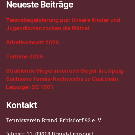
Neueste Beiträge
Tennisbegeisterung pur: Unsere Kinder und
Jugendlichen rocken die Plätze!
Arbeitseinsatz 2026
Termine 2026
Strahlende Siegerinnen und Sieger in Leipzig –
Sachsens Tennis-Nachwuchs zu Gast beim
Leipziger SC 1901
Kontakt
Tennisverein Brand-Erbisdorf 92 e. V.
Jahnstr. 11, 09618 Brand-Erbisdorf