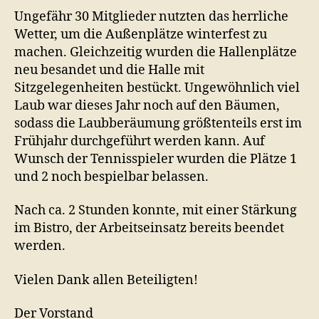
Ungefähr 30 Mitglieder nutzten das herrliche
Wetter, um die Außenplätze winterfest zu
machen. Gleichzeitig wurden die Hallenplätze
neu besandet und die Halle mit
Sitzgelegenheiten bestückt. Ungewöhnlich viel
Laub war dieses Jahr noch auf den Bäumen,
sodass die Laubberäumung größtenteils erst im
Frühjahr durchgeführt werden kann. Auf
Wunsch der Tennisspieler wurden die Plätze 1
und 2 noch bespielbar belassen.
Nach ca. 2 Stunden konnte, mit einer Stärkung
im Bistro, der Arbeitseinsatz bereits beendet
werden.
Vielen Dank allen Beteiligten!
Der Vorstand