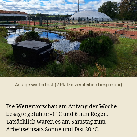
Anlage winterfest (2 Plätze verbleiben bespielbar)
Die Wettervorschau am Anfang der Woche
besagte gefühlte -1 °C und 6 mm Regen.
Tatsächlich waren es am Samstag zum
Arbeitseinsatz Sonne und fast 20 °C.