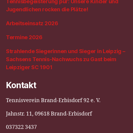
Tennisbegeisterung pur: Unsere Kinder und
Jugendlichen rocken die Plätze!
Arbeitseinsatz 2026
Termine 2026
Strahlende Siegerinnen und Sieger in Leipzig –
Sachsens Tennis-Nachwuchs zu Gast beim
Leipziger SC 1901
Kontakt
Tennisverein Brand-Erbisdorf 92 e. V.
Jahnstr. 11, 09618 Brand-Erbisdorf
037322 3437