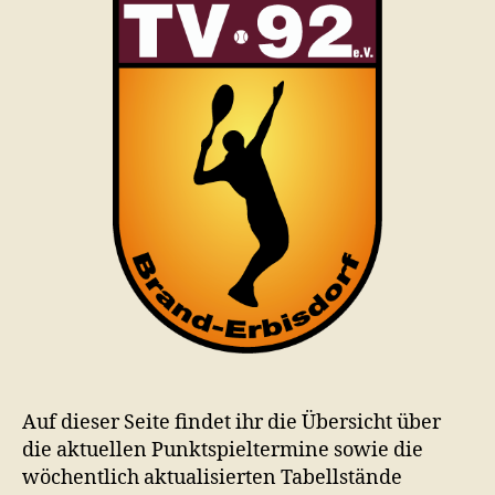
Auf dieser Seite findet ihr die Übersicht über
die aktuellen Punktspieltermine sowie die
wöchentlich aktualisierten Tabellstände