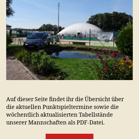
Auf dieser Seite findet ihr die Übersicht über
die aktuellen Punktspieltermine sowie die
wöchentlich aktualisierten Tabellstände
unserer Mannschaften als PDF-Datei.
„Sommersaison