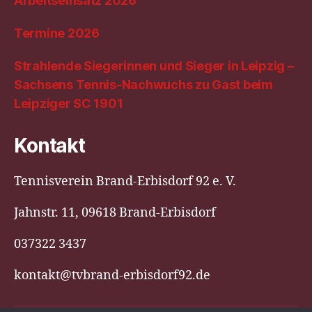
Arbeitseinsatz 2026
Termine 2026
Strahlende Siegerinnen und Sieger in Leipzig –
Sachsens Tennis-Nachwuchs zu Gast beim
Leipziger SC 1901
Kontakt
Tennisverein Brand-Erbisdorf 92 e. V.
Jahnstr. 11, 09618 Brand-Erbisdorf
037322 3437
kontakt@tvbrand-erbisdorf92.de