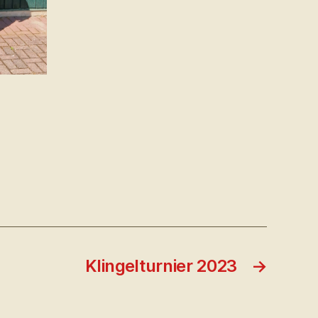
Klingelturnier 2023
→