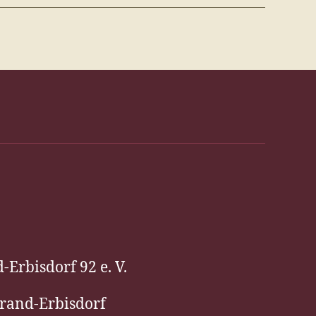
Erbisdorf 92 e. V.
Brand-Erbisdorf