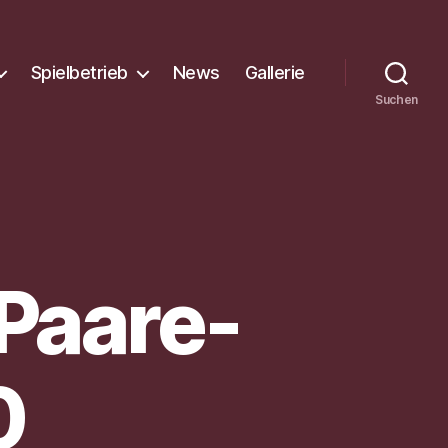
Spielbetrieb
News
Gallerie
Suchen
 Paare-
0