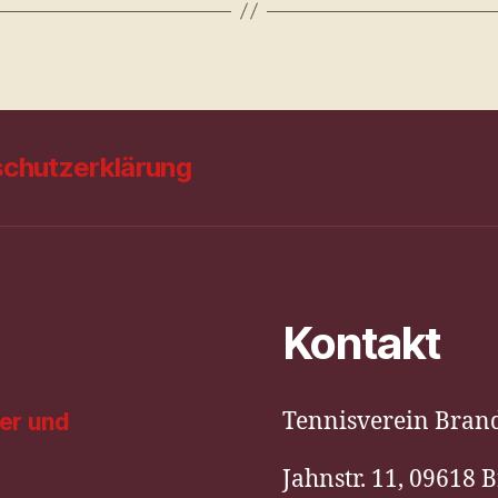
chutzerklärung
Kontakt
Tennisverein Brand-
er und
Jahnstr. 11, 09618 