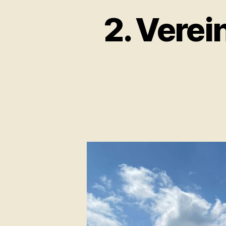
2. Verei