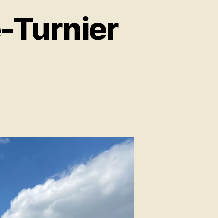
e-Turnier