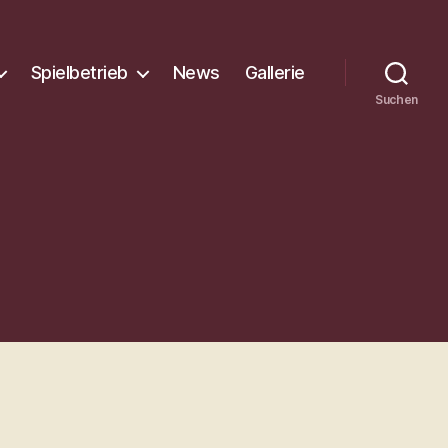
Spielbetrieb
News
Gallerie
Suchen