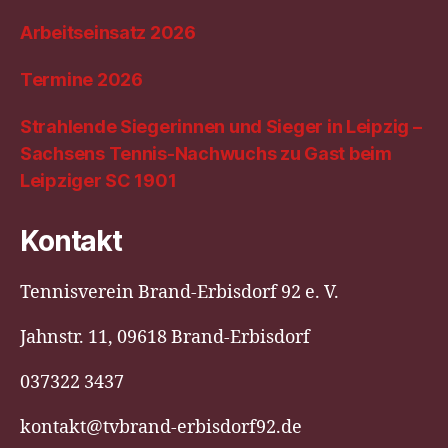
Arbeitseinsatz 2026
Termine 2026
Strahlende Siegerinnen und Sieger in Leipzig –
Sachsens Tennis-Nachwuchs zu Gast beim
Leipziger SC 1901
Kontakt
Tennisverein Brand-Erbisdorf 92 e. V.
Jahnstr. 11, 09618 Brand-Erbisdorf
037322 3437
kontakt@tvbrand-erbisdorf92.de