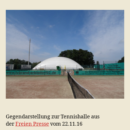
Gegendarstellung zur Tennishalle aus
der
Freien Presse
vom 22.11.16