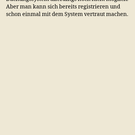
Aber man kann sich bereits registrieren und
schon einmal mit dem System vertraut machen.