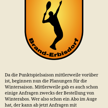
Da die Punktspielsaison mittlerweile vorüber
ist, beginnen nun die Planungen für die
Wintersaison. Mittlerweile gab es auch schon
einige Anfragen zwecks der Bestellung von
Winterabos. Wer also schon ein Abo im Auge
hat, der kann ab jetzt Anfragen mit