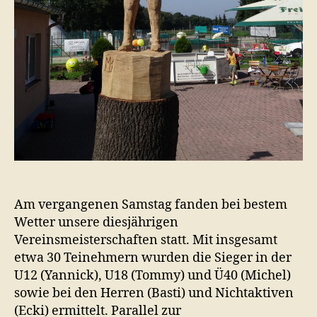
Am vergangenen Samstag fanden bei bestem
Wetter unsere diesjährigen
Vereinsmeisterschaften statt. Mit insgesamt
etwa 30 Teinehmern wurden die Sieger in der
U12 (Yannick), U18 (Tommy) und Ü40 (Michel)
sowie bei den Herren (Basti) und Nichtaktiven
(Ecki) ermittelt. Parallel zur