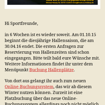
Hi Sportfreunde,
in 6 Wochen ist es wieder soweit. Am 01.10.15
beginnt die diesjährige Hallensaison, die am
30.04.16 endet. Die ersten Anfragen zur
Reservierung von Hallenzeiten sind schon
eingegangen. Bitte teilt bald eure Wünsche mit.
Weitere Informationen findet ihr unter dem
Menüpunkt
Buchung Hallenplätze
.
Von dort aus gelangt ihr auch zum neuen
Online-Buchungssystem
, das wir ab diesem
Winter nutzen können. Zurzeit ist eine
Platzbuchung über das neue Online-
Buchungssystem allerdings noch nicht möglich.