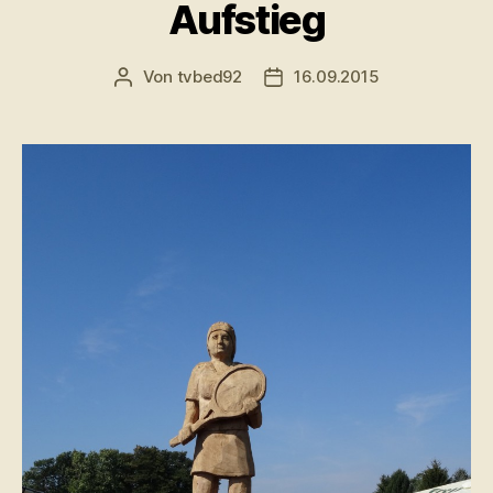
Aufstieg
Von
tvbed92
16.09.2015
Beitragsautor
Veröffentlichungsdatum