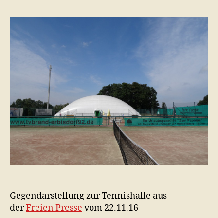
Gegendarstellung zur Tennishalle aus
der
Freien Presse
vom 22.11.16