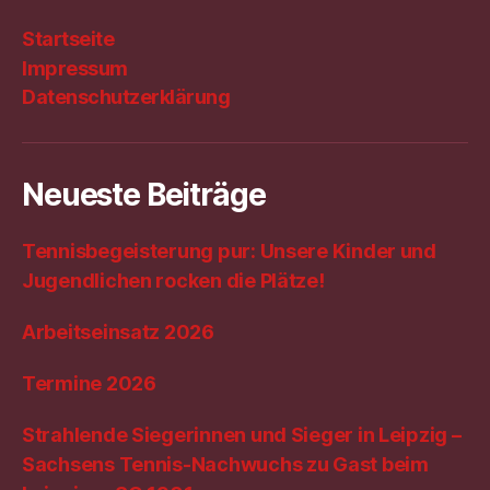
Startseite
Impressum
Datenschutzerklärung
Neueste Beiträge
Tennisbegeisterung pur: Unsere Kinder und
Jugendlichen rocken die Plätze!
Arbeitseinsatz 2026
Termine 2026
Strahlende Siegerinnen und Sieger in Leipzig –
Sachsens Tennis-Nachwuchs zu Gast beim