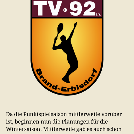
Da die Punktspielsaison mittlerweile vorüber
ist, beginnen nun die Planungen für die
Wintersaison. Mittlerweile gab es auch schon