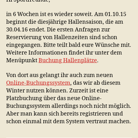
in 6 Wochen ist es wieder soweit. Am 01.10.15
beginnt die diesjährige Hallensaison, die am
30.04.16 endet. Die ersten Anfragen zur
Reservierung von Hallenzeiten sind schon
eingegangen. Bitte teilt bald eure Wünsche mit.
Weitere Informationen findet ihr unter dem
Menüpunkt
Buchung Hallenplätze
.
Von dort aus gelangt ihr auch zum neuen
Online-Buchungssystem
, das wir ab diesem
Winter nutzen können. Zurzeit ist eine
Platzbuchung über das neue Online-
Buchungssystem allerdings noch nicht möglich.
Aber man kann sich bereits registrieren und
schon einmal mit dem System vertraut machen.