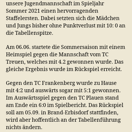
unsere Jugendmannschaft im Spieljahr
Sommer 2021 einen hervorragenden
Staffelersten. Dabei setzten sich die Mädchen
und Jungs bisher ohne Punktverlust mit 10: 0 an
die Tabellenspitze.
Am 06.06. startete die Sommersaison mit einem
Heimspiel gegen die Mannschaft vom TC
Treuen, welches mit 4.2 gewonnen wurde. Das
gleiche Ergebnis wurde im Rückspiel erreicht.
Gegen den TC Frankenberg wurde zu Hause
mit 4:2 und auswärts sogar mit 5:1 gewonnen.
Im Auswärtsspiel gegen den TC Plauen stand
am Ende ein 6:0 im Spielbericht. Das Rückspiel
soll am 05.09. in Brand-Erbisdorf stattfinden,
wird aber hoffentlich an der Tabellenführung
nichts ändern.