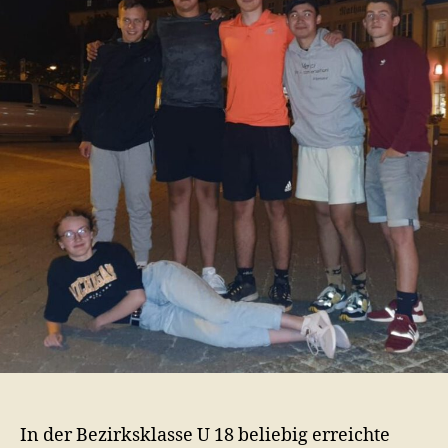
In der Bezirksklasse U 18 beliebig erreichte