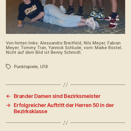
Von hinten links: Alessandro Breitfeld, Nils Meyer, Fabian
Meyer, Tommy Tran, Yannick Schlude, vorn: Maike Röstel.
Nicht auf dem Bild ist Benny Schmidt.
Punktspiele
,
U18
Schlagwörter
←
Brander Damen sind Bezirksmeister
→
Erfolgreicher Auftritt der Herren 50 in der
Bezirksklasse