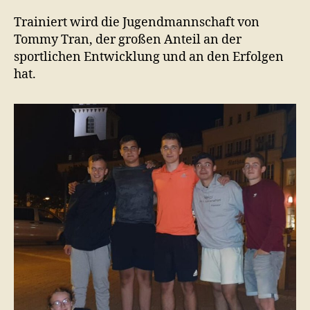
Trainiert wird die Jugendmannschaft von
Tommy Tran, der großen Anteil an der
sportlichen Entwicklung und an den Erfolgen
hat.